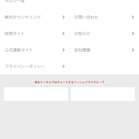
サロン一覧
無料カウンセリング
お問い合わせ
採用サイト
お知らせ
公式通販サイト
会社概要
プライバシーポリシー
美をトータルプロデュースするリッシュプラスグループ