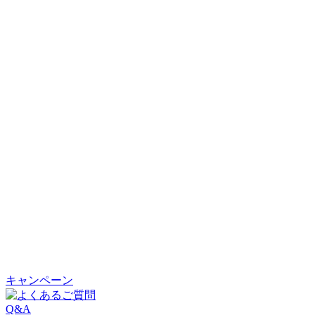
キャンペーン
Q&A