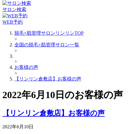
サロン検索
WEB予約
脱毛×肌管理サロンリンリンTOP
>
全国の脱毛×肌管理サロン一覧
>
>
お客様の声
>
【リンリン倉敷店】お客様の声
2022年6月10日のお客様の声
【リンリン倉敷店】お客様の声
2022年6月10日