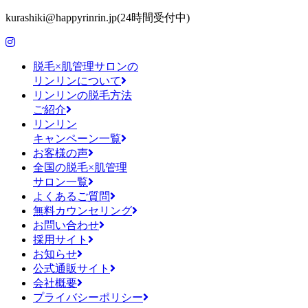
kurashiki@happyrinrin.jp(24時間受付中)
脱毛×肌管理サロンの
リンリンについて
リンリンの脱毛方法
ご紹介
リンリン
キャンペーン一覧
お客様の声
全国の脱毛×肌管理
サロン一覧
よくあるご質問
無料カウンセリング
お問い合わせ
採用サイト
お知らせ
公式通販サイト
会社概要
プライバシーポリシー