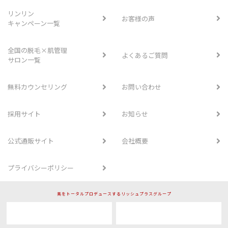
リンリン
お客様の声
キャンペーン一覧
全国の脱毛×肌管理
よくあるご質問
サロン一覧
無料カウンセリング
お問い合わせ
採用サイト
お知らせ
公式通販サイト
会社概要
プライバシーポリシー
美をトータルプロデュースするリッシュプラスグループ