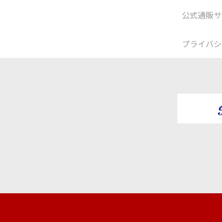
公式通販サ
プライバシ