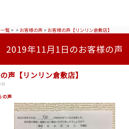
ン一覧
>
>
お客様の声
>
お客様の声【リンリン倉敷店】
2019年11月1日のお客様の声
様の声【リンリン倉敷店】
1日
らの声