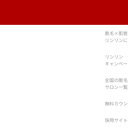
脱毛×肌管
リンリンに
リンリン
キャンペー
全国の脱毛
サロン一覧
無料カウン
採用サイト