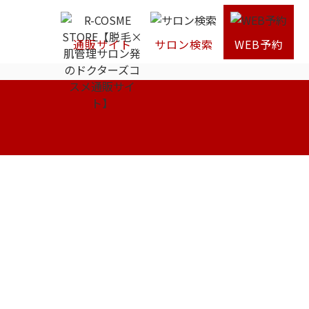
通販サイト
サロン検索
WEB予約