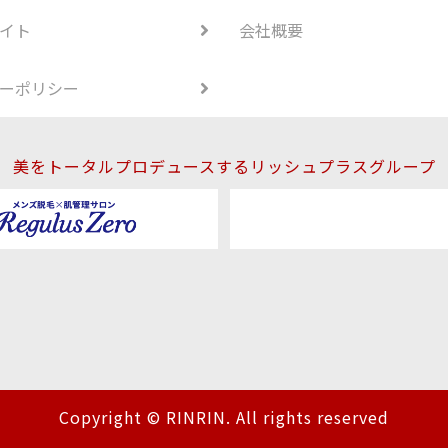
イト
会社概要
ーポリシー
美をトータルプロデュースするリッシュプラスグループ
Copyright © RINRIN. All rights reserved