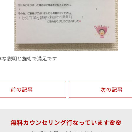
寧な説明と施術で満足です
前の記事
次の記事
無料カウンセリング行なっています🌸🌸