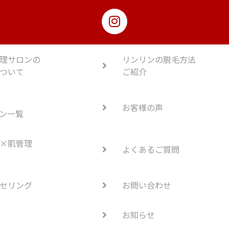
理サロンの
リンリンの脱毛方法
ついて
ご紹介
お客様の声
ン一覧
×肌管理
よくあるご質問
セリング
お問い合わせ
お知らせ