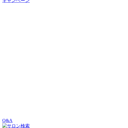
キャンペーン
Q&A