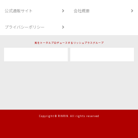
公式通販サイト
会社概要
プライバシーポリシー
美をトータルプロデュースするリッシュプラスグループ
Copyright © RINRIN. All rights reserved