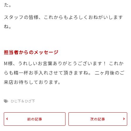
た。
スタッフの皆様、これからもよろしくおねがいします
ね。
担当者からのメッセージ
M様、うれしいお言葉ありがとうございます！ これか
らも精一杯お手入れさせて頂きますね。 二ヶ月後のご
来店お待ちしております。
ひじ下＆ひざ下
前の記事
次の記事