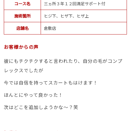
コース名
三ヵ所３年１２回満足サポート付
施術箇所
ヒジ下、ヒザ下、ヒザ上
店舗名
倉敷店
お客様からの声
彼にもチクチクすると言われたり、自分の毛がコンプ
レックスでしたが
今では自信を持ってスカートもはけます！
ほんとにやって良かった！
次はどこを追加しようかな～？笑