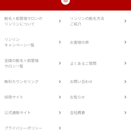
脱毛×肌管理サロンの
リンリンの脱毛方法
リンリンについて
ご紹介
リンリン
お客様の声
キャンペーン一覧
全国の脱毛×肌管理
よくあるご質問
サロン一覧
無料カウンセリング
お問い合わせ
採用サイト
お知らせ
公式通販サイト
会社概要
プライバシーポリシー