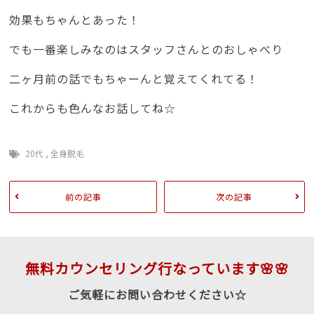
効果もちゃんとあった！
でも一番楽しみなのはスタッフさんとのおしゃべり
二ヶ月前の話でもちゃーんと覚えてくれてる！
これからも色んなお話してね☆
20代
,
全身脱毛
前の記事
次の記事
無料カウンセリング行なっています🌸🌸
ご気軽にお問い合わせください☆