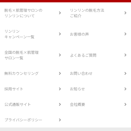
脱毛×肌管理サロンの
リンリンの脱毛方法
リンリンについて
ご紹介
リンリン
お客様の声
キャンペーン一覧
全国の脱毛×肌管理
よくあるご質問
サロン一覧
無料カウンセリング
お問い合わせ
採用サイト
お知らせ
公式通販サイト
会社概要
プライバシーポリシー