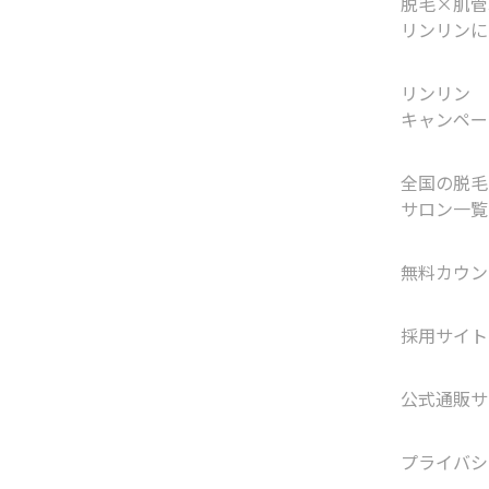
脱毛×肌管
リンリンに
リンリン
キャンペー
全国の脱毛
サロン一覧
無料カウン
採用サイト
公式通販サ
プライバシ