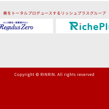
美をトータルプロデュースするリッシュプラスグループ
Copyright © RINRIN. All rights reserved