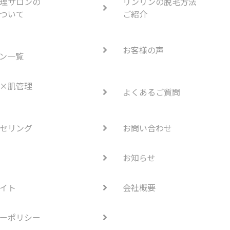
理サロンの
リンリンの脱毛方法
ついて
ご紹介
お客様の声
ン一覧
×肌管理
よくあるご質問
セリング
お問い合わせ
お知らせ
イト
会社概要
ーポリシー