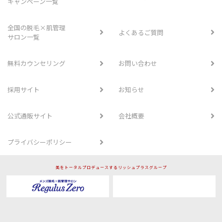
キャンペーン一覧
全国の脱毛×肌管理
よくあるご質問
サロン一覧
無料カウンセリング
お問い合わせ
採用サイト
お知らせ
公式通販サイト
会社概要
プライバシーポリシー
美をトータルプロデュースするリッシュプラスグループ