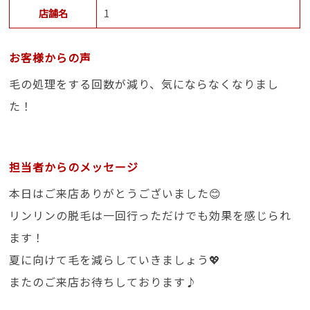
店舗名
1
お客様からの声
毛の処理をする回数が減り、気にならなくなりまし
た！
担当者からのメッセージ
本日はご来店ありがとうございました😊
リンリンの脱毛は一回行っただけでも効果を感じられ
ます！
夏に向けて毛を減らしていきましょう💖
またのご来店お待ちしております♪