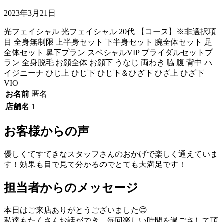
2023年3月21日
光フェイシャル
光フェイシャル
20代
【コース】※非選択項
目
全身無制限
上半身セット
下半身セット
腕全体セット
足
全体セット
鼻下プラン
スペシャルVIP
ブライダルセットプ
ラン
全身脱毛
お顔全体
お顔下
うなじ
両わき
脇
腹
背中
ハ
イジニーナ
ひじ上
ひじ下
ひじ下＆ひざ下
ひざ上
ひざ下
VIO
お名前
匿名
店舗名
1
お客様からの声
優しくてすてきなスタッフさんのおかげで楽しく通えていま
す！効果も目で見て分かるのでとても大満足です！
担当者からのメッセージ
本日はご来店ありがとうございました😊
私達もたくさんお話ができ、毎回楽しい時間を過ごさして頂