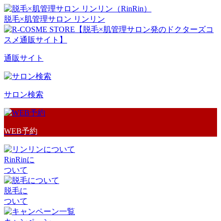
脱毛×肌管理サロン リンリン
通販サイト
サロン検索
WEB予約
RinRinに
ついて
脱毛に
ついて