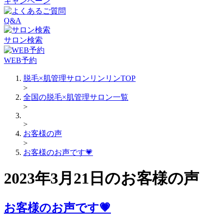
キャンペーン
Q&A
サロン検索
WEB予約
脱毛×肌管理サロンリンリンTOP
>
全国の脱毛×肌管理サロン一覧
>
>
お客様の声
>
お客様のお声です💗
2023年3月21日のお客様の声
お客様のお声です💗