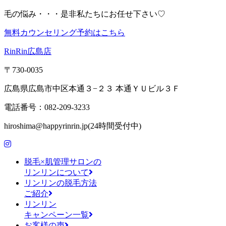
毛の悩み・・・是非私たちにお任せ下さい♡
無料カウンセリング予約はこちら
RinRin広島店
〒730-0035
広島県広島市中区本通３−２３ 本通ＹＵビル３Ｆ
電話番号：082-209-3233
hiroshima@happyrinrin.jp(24時間受付中)
脱毛×肌管理サロンの
リンリンについて
リンリンの脱毛方法
ご紹介
リンリン
キャンペーン一覧
お客様の声