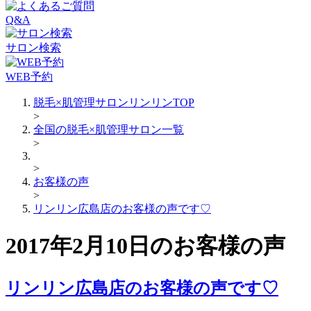
Q&A
サロン検索
WEB予約
脱毛×肌管理サロンリンリンTOP
>
全国の脱毛×肌管理サロン一覧
>
>
お客様の声
>
リンリン広島店のお客様の声です♡
2017年2月10日のお客様の声
リンリン広島店のお客様の声です♡