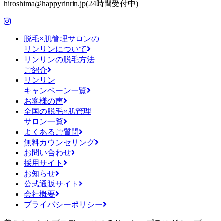
hiroshima@happyrinrin.jp(24時間受付中)
脱毛×肌管理サロンの
リンリンについて
リンリンの脱毛方法
ご紹介
リンリン
キャンペーン一覧
お客様の声
全国の脱毛×肌管理
サロン一覧
よくあるご質問
無料カウンセリング
お問い合わせ
採用サイト
お知らせ
公式通販サイト
会社概要
プライバシーポリシー