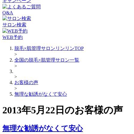
キャンペーン
Q&A
サロン検索
WEB予約
脱毛×肌管理サロンリンリンTOP
>
全国の脱毛×肌管理サロン一覧
>
>
お客様の声
>
無理な勧誘がなくて安心
2013年5月22日のお客様の声
無理な勧誘がなくて安心