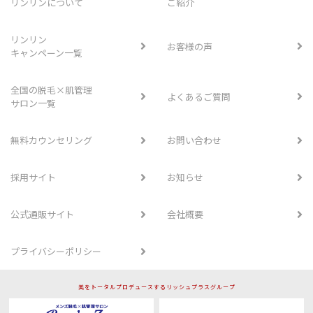
リンリンについて
ご紹介
リンリン
お客様の声
キャンペーン一覧
全国の脱毛×肌管理
よくあるご質問
サロン一覧
無料カウンセリング
お問い合わせ
採用サイト
お知らせ
公式通販サイト
会社概要
プライバシーポリシー
美をトータルプロデュースするリッシュプラスグループ