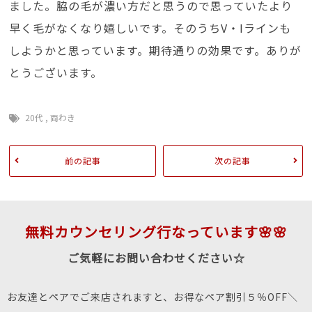
ました。脇の毛が濃い方だと思うので思っていたより
早く毛がなくなり嬉しいです。そのうちV・Iラインも
しようかと思っています。期待通りの効果です。ありが
とうございます。
20代
,
両わき
前の記事
次の記事
無料カウンセリング行なっています🌸🌸
ご気軽にお問い合わせください☆
お友達とペアでご来店されますと、お得なペア割引５％OFF＼