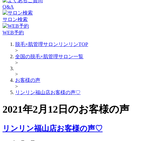
Q&A
サロン検索
WEB予約
脱毛×肌管理サロンリンリンTOP
>
全国の脱毛×肌管理サロン一覧
>
>
お客様の声
>
リンリン福山店お客様の声♡
2021年2月12日のお客様の声
リンリン福山店お客様の声♡