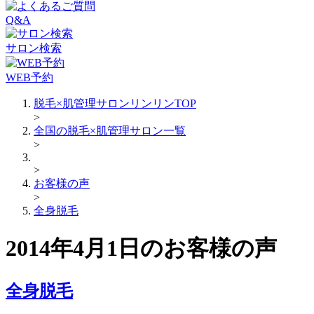
Q&A
サロン検索
WEB予約
脱毛×肌管理サロンリンリンTOP
>
全国の脱毛×肌管理サロン一覧
>
>
お客様の声
>
全身脱毛
2014年4月1日のお客様の声
全身脱毛