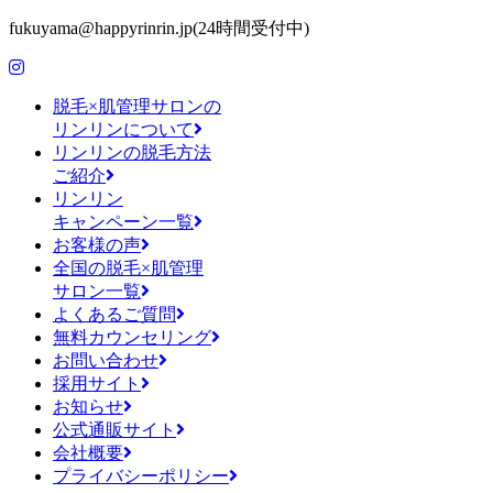
fukuyama@happyrinrin.jp(24時間受付中)
脱毛×肌管理サロンの
リンリンについて
リンリンの脱毛方法
ご紹介
リンリン
キャンペーン一覧
お客様の声
全国の脱毛×肌管理
サロン一覧
よくあるご質問
無料カウンセリング
お問い合わせ
採用サイト
お知らせ
公式通販サイト
会社概要
プライバシーポリシー