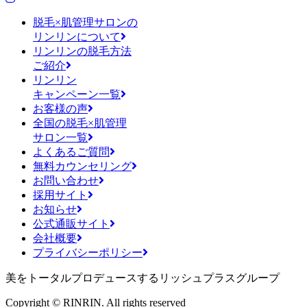
脱毛×肌管理サロンの
リンリンについて
リンリンの脱毛方法
ご紹介
リンリン
キャンペーン一覧
お客様の声
全国の脱毛×肌管理
サロン一覧
よくあるご質問
無料カウンセリング
お問い合わせ
採用サイト
お知らせ
公式通販サイト
会社概要
プライバシーポリシー
美をトータルプロデュースするリッシュプラスグループ
Copyright © RINRIN. All rights reserved