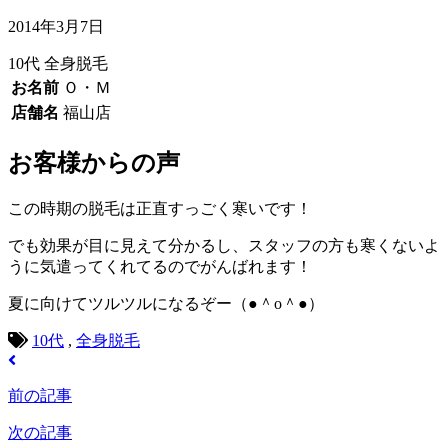
2014年3月7日
10代
全身脱毛
お名前
Ｏ・Ｍ
店舗名
福山店
お客様からの声
この時期の脱毛は正直すっごく寒いです！
でも効果が目に見えて分かるし、スタッフの方も寒くないよ
うに気遣ってくれてるのでがんばれます！
夏に向けてツルツルになるぞー（●＾o＾●）
10代
,
全身脱毛
前の記事
次の記事