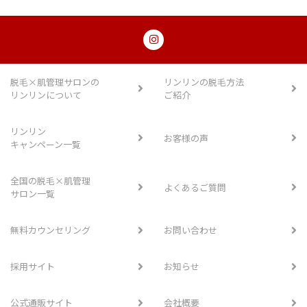
脱毛×肌管理サロンの
リンリンの脱毛方法
リンリンについて
ご紹介
リンリン
お客様の声
キャンペーン一覧
全国の脱毛×肌管理
よくあるご質問
サロン一覧
無料カウンセリング
お問い合わせ
採用サイト
お知らせ
公式通販サイト
会社概要