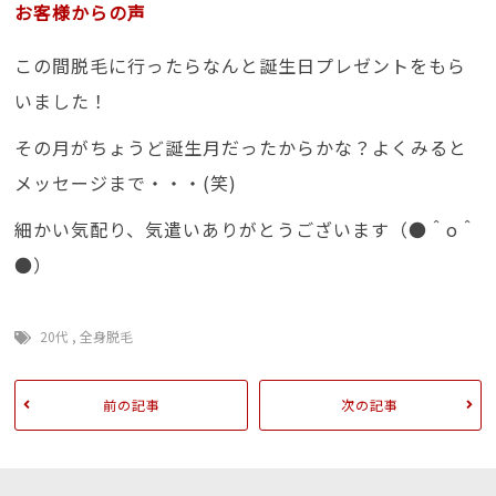
お客様からの声
この間脱毛に行ったらなんと誕生日プレゼントをもら
いました！
その月がちょうど誕生月だったからかな？よくみると
メッセージまで・・・(笑)
細かい気配り、気遣いありがとうございます（●＾o＾
●）
20代
,
全身脱毛
前の記事
次の記事