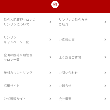
脱毛×肌管理サロンの
リンリンの脱毛方法
リンリンについて
ご紹介
リンリン
お客様の声
キャンペーン一覧
全国の脱毛×肌管理
よくあるご質問
サロン一覧
無料カウンセリング
お問い合わせ
採用サイト
お知らせ
公式通販サイト
会社概要