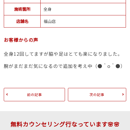
施術箇所
全身
店舗名
福山店
お客様からの声
全身12回してますが脇や足はとても楽になりました。
腕がまだまだ気になるので追加を考え中（●＾o＾●）
前の記事
次の記事
無料カウンセリング行なっています🌸🌸