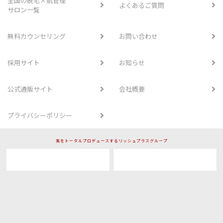
全国の脱毛×肌管理
よくあるご質問
サロン一覧
無料カウンセリング
お問い合わせ
採用サイト
お知らせ
公式通販サイト
会社概要
プライバシーポリシー
美をトータルプロデュースするリッシュプラスグループ