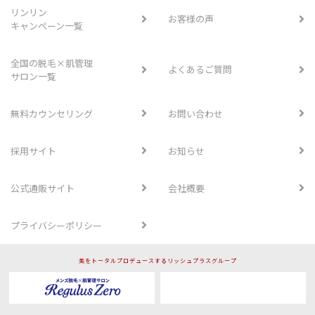
リンリン
お客様の声
キャンペーン一覧
全国の脱毛×肌管理
よくあるご質問
サロン一覧
無料カウンセリング
お問い合わせ
採用サイト
お知らせ
公式通販サイト
会社概要
プライバシーポリシー
美をトータルプロデュースするリッシュプラスグループ