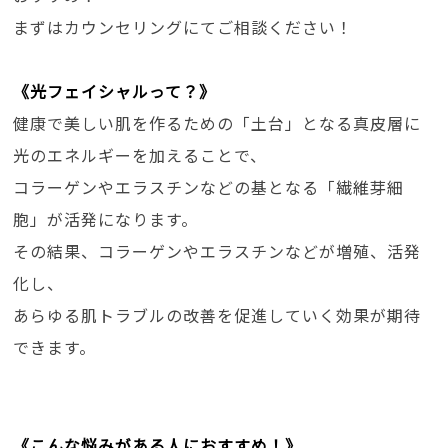
まずはカウンセリングにてご相談ください！
《光フェイシャルって？》
健康で美しい肌を作るための「土台」となる真皮層に
光のエネルギーを加えることで、
コラーゲンやエラスチンなどの基となる「繊維芽細
胞」が活発になります。
その結果、コラーゲンやエラスチンなどが増殖、活発
化し、
あらゆる肌トラブルの改善を促進していく効果が期待
できます。
《こんな悩みがある人におすすめ！》