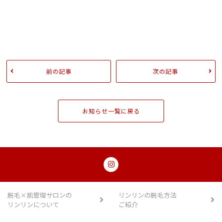
前の記事
次の記事
お知らせ一覧に戻る
脱毛×肌管理サロンの
リンリンの脱毛方法
リンリンについて
ご紹介