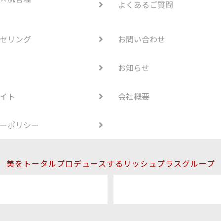
よくあるご質問
セリング
お問い合わせ
お知らせ
イト
会社概要
ーポリシー
美をトータルプロデュースするリッシュプラスグループ