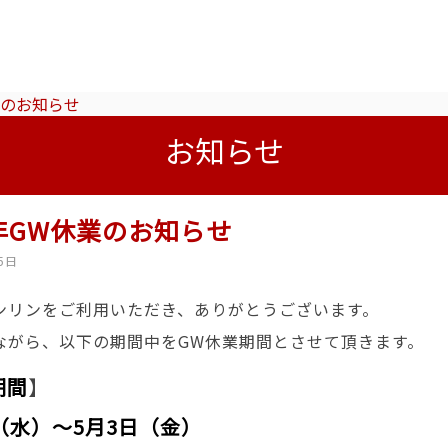
業のお知らせ
お知らせ
3年GW休業のお知らせ
5日
ンリンをご利用いただき、ありがとうございます。
ながら、以下の期間中をGW休業期間とさせて頂きます。
期間
】
（水）～5月3日（金）