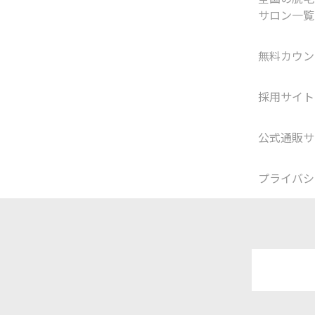
サロン一覧
無料カウン
採用サイト
公式通販サ
プライバシ