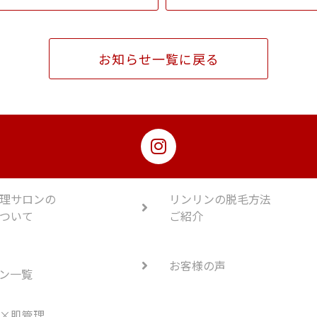
お知らせ一覧に戻る
理サロンの
リンリンの脱毛方法
ついて
ご紹介
お客様の声
ン一覧
×肌管理