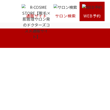
通販サイト
サロン検索
WEB予約