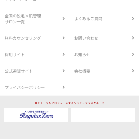
全国の脱毛×肌管理
よくあるご質問
サロン一覧
無料カウンセリング
お問い合わせ
採用サイト
お知らせ
公式通販サイト
会社概要
プライバシーポリシー
美をトータルプロデュースするリッシュプラスグループ