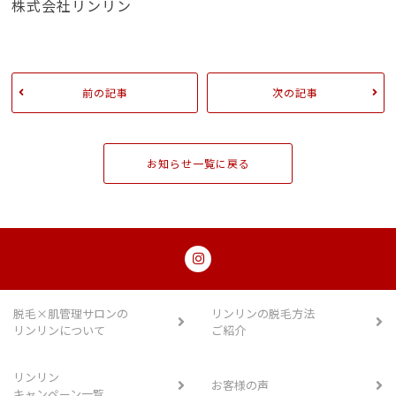
株式会社リンリン
前の記事
次の記事
お知らせ一覧に戻る
脱毛×肌管理サロンの
リンリンの脱毛方法
リンリンについて
ご紹介
リンリン
お客様の声
キャンペーン一覧