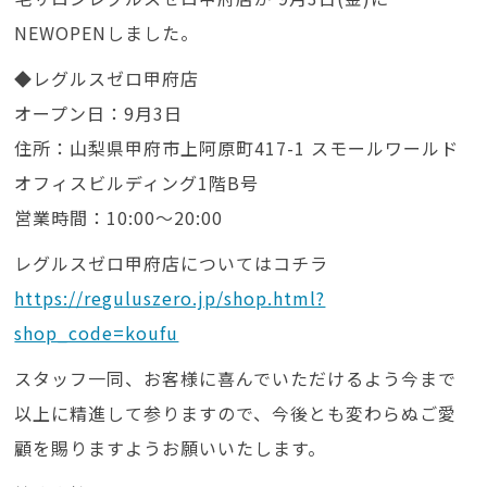
NEWOPENしました。
◆レグルスゼロ甲府店
オープン日：9月3日
住所：山梨県甲府市上阿原町417-1 スモールワールド
オフィスビルディング1階B号
営業時間：10:00～20:00
レグルスゼロ甲府店についてはコチラ
https://reguluszero.jp/shop.html?
shop_code=koufu
スタッフ一同、お客様に喜んでいただけるよう今まで
以上に精進して参りますので、今後とも変わらぬご愛
顧を賜りますようお願いいたします。