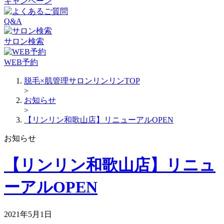
キャンペーン
Q&A
サロン検索
WEB予約
脱毛×肌管理サロンリンリンTOP
>
お知らせ
>
【リンリン和歌山店】リニューアルOPEN
お知らせ
【リンリン和歌山店】リニュ
ーアルOPEN
2021年5月1日