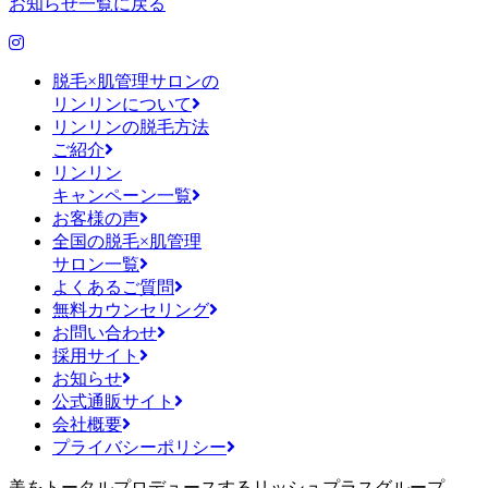
お知らせ一覧に戻る
脱毛×肌管理サロンの
リンリンについて
リンリンの脱毛方法
ご紹介
リンリン
キャンペーン一覧
お客様の声
全国の脱毛×肌管理
サロン一覧
よくあるご質問
無料カウンセリング
お問い合わせ
採用サイト
お知らせ
公式通販サイト
会社概要
プライバシーポリシー
美をトータルプロデュースするリッシュプラスグループ