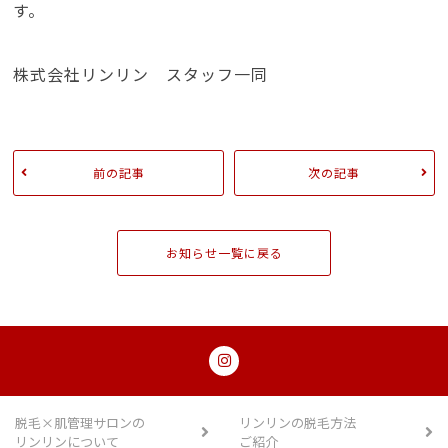
す。
株式会社リンリン スタッフ一同
前の記事
次の記事
お知らせ一覧に戻る
脱毛×肌管理サロンの
リンリンの脱毛方法
リンリンについて
ご紹介