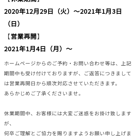
2020年12月29日（火）～2021年1月3日
（日）
【
営業再開
】
2021年1月4日（月）〜
ホームページからのご予約・お問い合わせ等は、上記
期間中も受け付けておりますが、ご返答につきまして
は営業再開日から順次対応させていただきます。
あらかじめご了承くださいませ。
休業期間中、お客様には大変ご迷惑をお掛け致します
が、
何卒ご理解とご協力を賜りますようお願い申し上げま