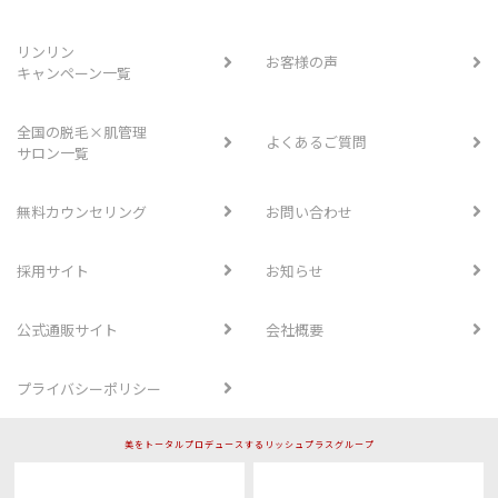
リンリン
お客様の声
キャンペーン一覧
全国の脱毛×肌管理
よくあるご質問
サロン一覧
無料カウンセリング
お問い合わせ
採用サイト
お知らせ
公式通販サイト
会社概要
プライバシーポリシー
美をトータルプロデュースするリッシュプラスグループ