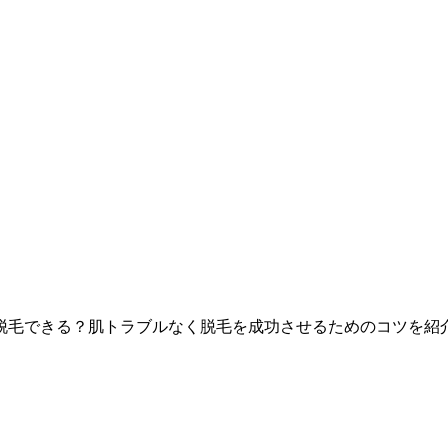
脱毛できる？肌トラブルなく脱毛を成功させるためのコツを紹