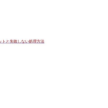
ットと失敗しない処理方法