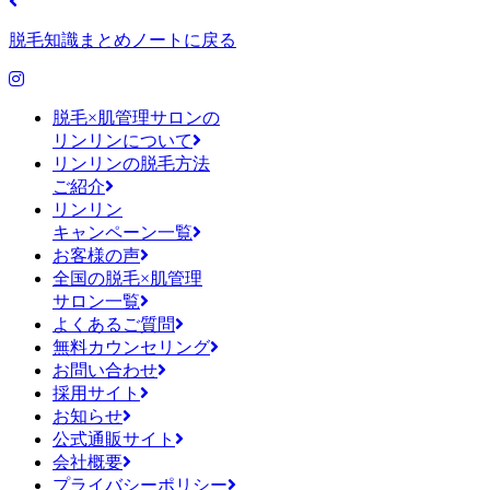
脱毛知識まとめノートに戻る
脱毛×肌管理サロンの
リンリンについて
リンリンの脱毛方法
ご紹介
リンリン
キャンペーン一覧
お客様の声
全国の脱毛×肌管理
サロン一覧
よくあるご質問
無料カウンセリング
お問い合わせ
採用サイト
お知らせ
公式通販サイト
会社概要
プライバシーポリシー