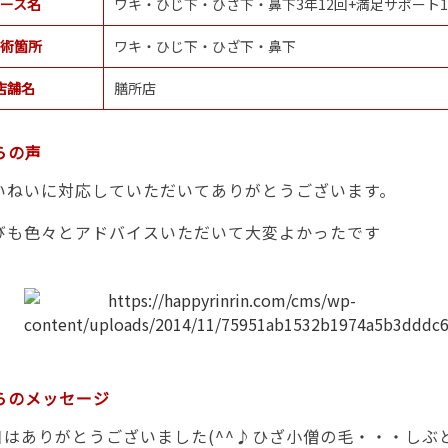
ース名
ワキ・ひじ下・ひざ下・鼻下3年12回+満足サポート1
術箇所
ワキ・ひじ下・ひざ下・鼻下
店舗名
膳所店
らの声
いねいに対応していただいてありがとうございます。
びも色々とアドバイスいただいて大変よかったです
らのメッセージ
日はありがとうございました(^^♪ひざ小僧の毛・・・しぶ