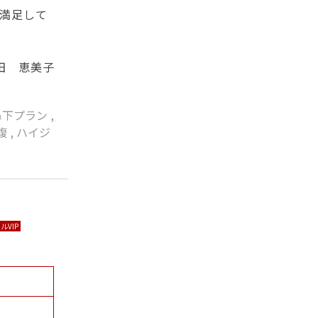
満足して
兼田 恵美子
鼻下プラン
,
腹
,
ハイジ
ルVIP