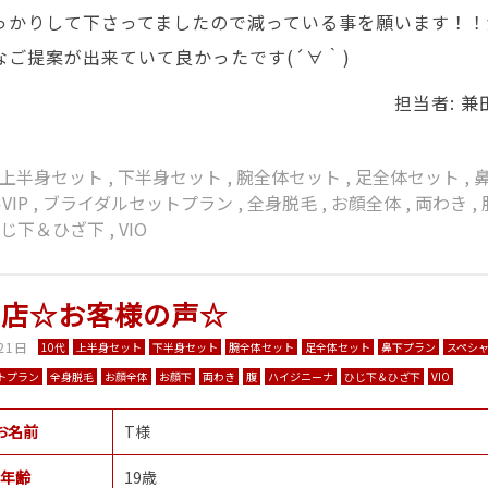
っかりして下さってましたので減っている事を願います！！
なご提案が出来ていて良かったです(´∀｀)
担当者: 
上半身セット
,
下半身セット
,
腕全体セット
,
足全体セット
,
VIP
,
ブライダルセットプラン
,
全身脱毛
,
お顔全体
,
両わき
,
ひじ下＆ひざ下
,
VIO
所店☆お客様の声☆
21日
10代
上半身セット
下半身セット
腕全体セット
足全体セット
鼻下プラン
スペシャ
トプラン
全身脱毛
お顔全体
お顔下
両わき
腹
ハイジニーナ
ひじ下＆ひざ下
VIO
お名前
T様
年齢
19歳