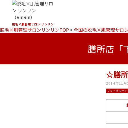
脱毛×肌管理サロン リンリン
脱毛×肌管理サロンリンリンTOP
>
全国の脱毛×肌管理サロ
膳所店「
☆膳
2014年11月
ブライダルセッ