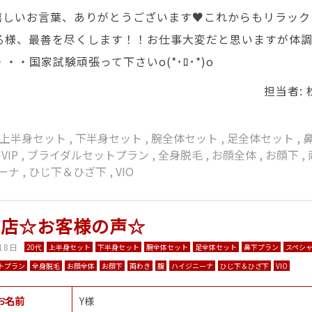
嬉しいお言葉、ありがとうございます♥これからもリラック
る様、最善を尽くします！！お仕事大変だと思いますが体
・・国家試験頑張って下さいo(*･ﾛ･*)o
担当者:
上半身セット
,
下半身セット
,
腕全体セット
,
足全体セット
,
VIP
,
ブライダルセットプラン
,
全身脱毛
,
お顔全体
,
お顔下
,
ーナ
,
ひじ下＆ひざ下
,
VIO
所店☆お客様の声☆
18日
20代
上半身セット
下半身セット
腕全体セット
足全体セット
鼻下プラン
スペシャ
トプラン
全身脱毛
お顔全体
お顔下
両わき
腹
ハイジニーナ
ひじ下＆ひざ下
VIO
お名前
Y様