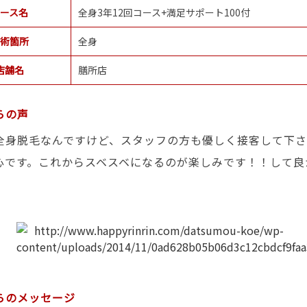
ース名
全身3年12回コース+満足サポート100付
術箇所
全身
店舗名
膳所店
らの声
全身脱毛なんですけど、スタッフの方も優しく接客して下さ
心です。これからスベスベになるのが楽しみです！！して良
。
らのメッセージ