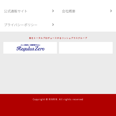
公式通販サイト
会社概要
プライバシーポリシー
美をトータルプロデュースするリッシュプラスグループ
Copyright © RINRIN. All rights reserved