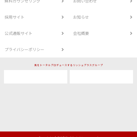
無料カウンセリング
お問い合わせ
採用サイト
お知らせ
公式通販サイト
会社概要
プライバシーポリシー
美をトータルプロデュースするリッシュプラスグループ