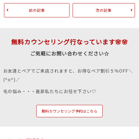
前の記事
次の記事
無料カウンセリング行なっています🌸🌸
ご気軽にお問い合わせください☆
お友達とペアでご来店されますと、お得なペア割引５％OFF＼
(^o^)／
毛の悩み・・・是非私たちにお任せ下さい♡
無料カウンセリング予約はこちら