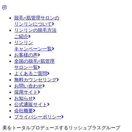
脱毛×肌管理サロンの
リンリンについて
リンリンの脱毛方法
ご紹介
リンリン
キャンペーン一覧
お客様の声
全国の脱毛×肌管理
サロン一覧
よくあるご質問
無料カウンセリング
お問い合わせ
採用サイト
お知らせ
公式通販サイト
会社概要
プライバシーポリシー
美をトータルプロデュースするリッシュプラスグループ