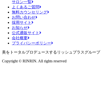
サロン一覧
よくあるご質問
無料カウンセリング
お問い合わせ
採用サイト
お知らせ
公式通販サイト
会社概要
プライバシーポリシー
美をトータルプロデュースするリッシュプラスグループ
Copyright © RINRIN. All rights reserved