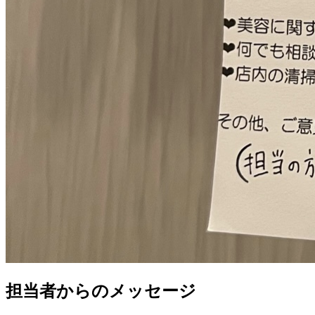
担当者からのメッセージ