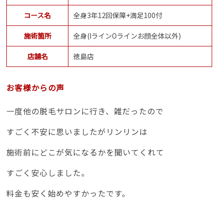
コース名
全身3年12回保障+満足100付
施術箇所
全身(IラインOラインお顔全体以外)
店舗名
徳島店
お客様からの声
一度他の脱毛サロンに行き、雑だったので
すごく不安に思いましたがリンリンは
施術前にどこが気になるかを聞いてくれて
すごく安心しました。
料金も安く始めやすかったです。