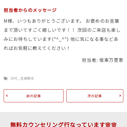
担当者からのメッセージ
M様、いつもありがとうございます。 お褒めのお言葉
まで頂いてすごく嬉しいです！！ 次回のご来店も楽し
みにお待ちしています(*^_^*) 他に気になる事などあ
ればお気軽に教えてください！
担当者: 坂東万里恵
30代
,
全身脱毛
前の記事
次の記事
無料カウンセリング行なっています🌸🌸