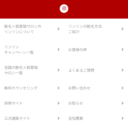
脱毛×肌管理サロンの
リンリンの脱毛方法
リンリンについて
ご紹介
リンリン
お客様の声
キャンペーン一覧
全国の脱毛×肌管理
よくあるご質問
サロン一覧
無料カウンセリング
お問い合わせ
採用サイト
お知らせ
公式通販サイト
会社概要