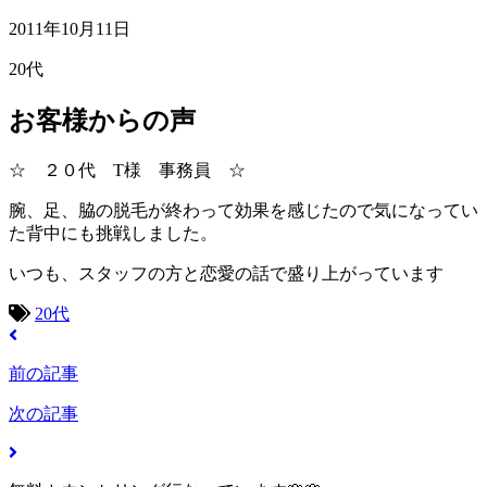
2011年10月11日
20代
お客様からの声
☆ ２０代 T様 事務員 ☆
腕、足、脇の脱毛が終わって効果を感じたので気になってい
た背中にも挑戦しました。
いつも、スタッフの方と恋愛の話で盛り上がっています
20代
前の記事
次の記事