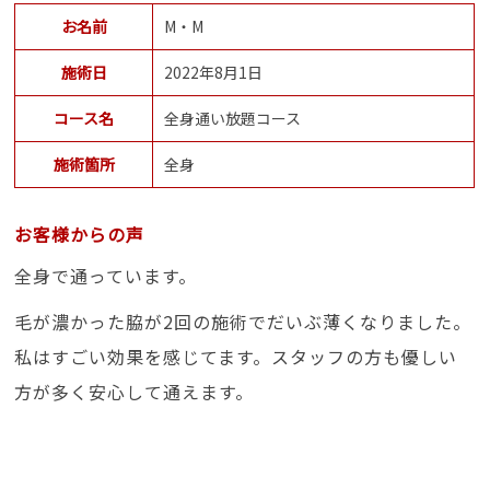
お名前
M・M
施術日
2022年8月1日
コース名
全身通い放題コース
施術箇所
全身
お客様からの声
全身で通っています。
毛が濃かった脇が2回の施術でだいぶ薄くなりました。
私はすごい効果を感じてます。スタッフの方も優しい
方が多く安心して通えます。