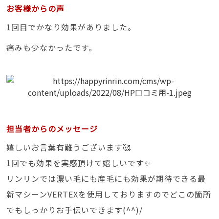
お客様からの声
1回目でかなり効果がありました。
痛みも少なかったです。
担当者からのメッセージ
嬉しいお言葉有難うございます🥰
1回でも効果を実感頂けて嬉しいです✨
リンリンでは濃い毛にも産毛にも効果が期待できる最
新マシーンVERTEXを使用しておりますのでどこの箇所
でもしっかりお手伝いできます(^^)/