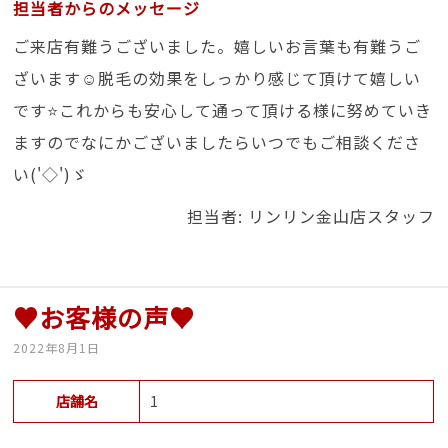
担当者からのメッセージ
ご来店有難うございました。嬉しいお言葉も有難うご
ざいます☺脱毛の効果をしっかり感じて頂けて嬉しい
です⭐これからも安心して通って頂ける様に努めていき
ますのでなにかございましたらいつでもご相談くださ
い('◇')ゞ
担当者: リンリン金山店スタッフ
♥お客様の声♥
2022年8月1日
店舗名
1