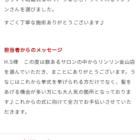
ンさんを選びました。
すごく丁寧な施術ありがとうございます♪
担当者からのメッセージ
H.S様 この度は数あるサロンの中からリンリン金山店
を選んでいただき、まことにありがとうございます。う
なじはこれから挙式を挙げられる方だけでなく、髪を
あげる機会が多い方にも大人気の箇所となっておりま
す♪これからの式に向けて全力でお手伝いさせていた
だきます。