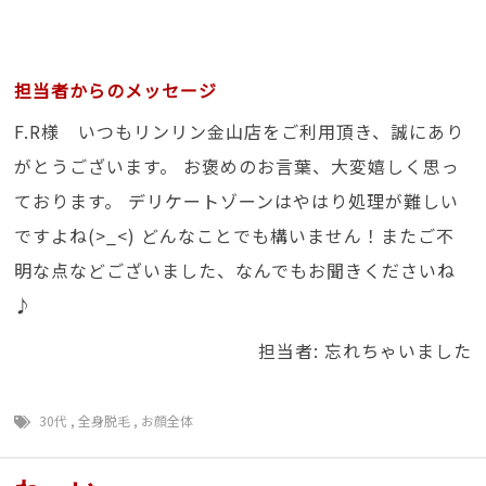
担当者からのメッセージ
F.R様 いつもリンリン金山店をご利用頂き、誠にあり
がとうございます。 お褒めのお言葉、大変嬉しく思っ
ております。 デリケートゾーンはやはり処理が難しい
ですよね(>_<) どんなことでも構いません！またご不
明な点などございました、なんでもお聞きくださいね
♪
担当者: 忘れちゃいました
30代
,
全身脱毛
,
お顔全体