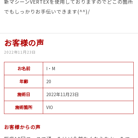
新マシーンVERTEXを使用しておりますのでどこの箇所
でもしっかりお手伝いできます(^^)/
お客様の声
2022年11月23日
お名前
I・M
年齢
20
施術日
2022年11月23日
施術箇所
VIO
お客様からの声