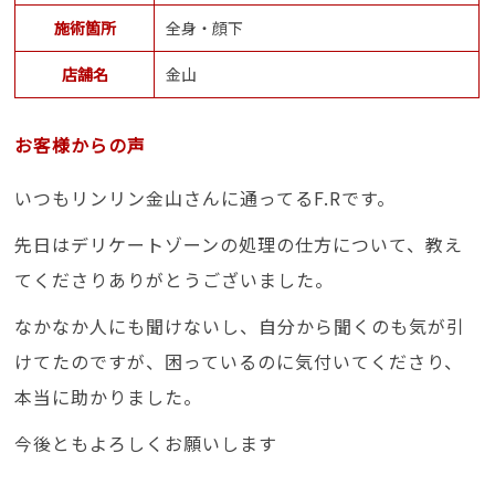
施術箇所
全身・顔下
店舗名
金山
お客様からの声
いつもリンリン金山さんに通ってるF.Rです。
先日はデリケートゾーンの処理の仕方について、教え
てくださりありがとうございました。
なかなか人にも聞けないし、自分から聞くのも気が引
けてたのですが、困っているのに気付いてくださり、
本当に助かりました。
今後ともよろしくお願いします