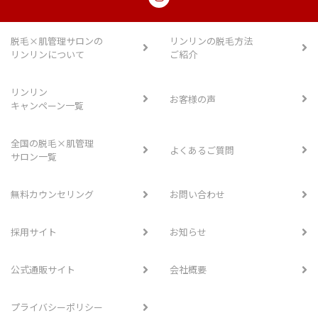
脱毛×肌管理サロンの
リンリンの脱毛方法
リンリンについて
ご紹介
リンリン
お客様の声
キャンペーン一覧
全国の脱毛×肌管理
よくあるご質問
サロン一覧
無料カウンセリング
お問い合わせ
採用サイト
お知らせ
公式通販サイト
会社概要
プライバシーポリシー