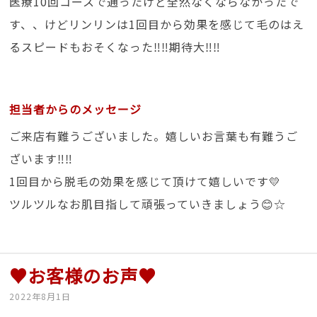
医療10回コースで通ったけど全然なくならなかったで
す、、けどリンリンは1回目から効果を感じて毛のはえ
るスピードもおそくなった‼‼期待大‼‼
担当者からのメッセージ
ご来店有難うございました。嬉しいお言葉も有難うご
ざいます‼‼
1回目から脱毛の効果を感じて頂けて嬉しいです💛
ツルツルなお肌目指して頑張っていきましょう😊☆
♥お客様のお声♥
2022年8月1日