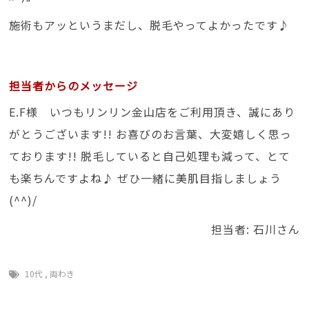
施術もアッというまだし、脱毛やってよかったです♪
担当者からのメッセージ
E.F様 いつもリンリン金山店をご利用頂き、誠にあり
がとうございます!! お喜びのお言葉、大変嬉しく思っ
ております!! 脱毛していると自己処理も減って、とて
も楽ちんですよね♪ ぜひ一緒に美肌目指しましょう
(^^)/
担当者: 石川さん
10代
,
両わき