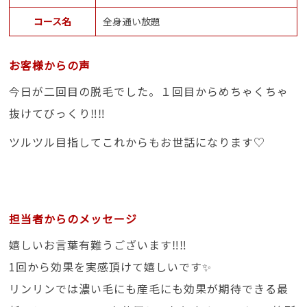
コース名
全身通い放題
お客様からの声
今日が二回目の脱毛でした。１回目からめちゃくちゃ
抜けてびっくり‼‼
ツルツル目指してこれからもお世話になります♡
担当者からのメッセージ
嬉しいお言葉有難うございます‼‼
1回から効果を実感頂けて嬉しいです✨
リンリンでは濃い毛にも産毛にも効果が期待できる最