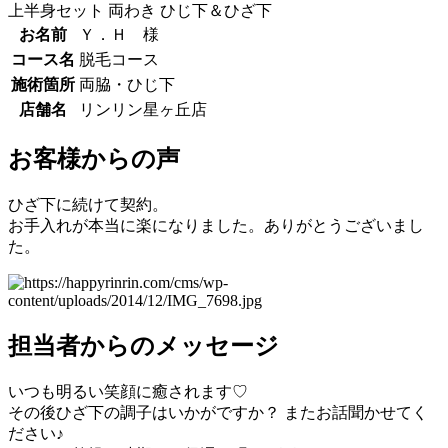
上半身セット
両わき
ひじ下＆ひざ下
お名前
Ｙ．Ｈ 様
コース名
脱毛コース
施術箇所
両脇・ひじ下
店舗名
リンリン星ヶ丘店
お客様からの声
ひざ下に続けて契約。
お手入れが本当に楽になりました。ありがとうございまし
た。
担当者からのメッセージ
いつも明るい笑顔に癒されます♡
その後ひざ下の調子はいかがですか？ またお話聞かせてく
ださい♪