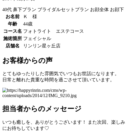
40代
鼻下プラン
ブライダルセットプラン
お顔全体
お顔下
お名前
Ｋ 様
年齢
44歳
コース名
フォトライト エステコース
施術箇所
フェイシャル
店舗名
リンリン星ヶ丘店
お客様からの声
とてもゆったりした雰囲気でいつもお世話になります。
日常と離れた貴重な時間を過ごさせて頂いています。
担当者からのメッセージ
いつも癒しを、ありがとうございます！ また次回、楽しみ
にお待ちしています♡