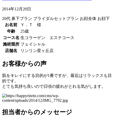
2014年12月20日
20代
鼻下プラン
ブライダルセットプラン
お顔全体
お顔下
お名前
Ｙ．Ｔ 様
年齢
25歳
コース名
生コラーゲン エステコース
施術箇所
フェイシャル
店舗名
リンリン星ヶ丘店
お客様からの声
肌をキレイにする目的が1番ですが、最近はリラックスも目
的です。
とても気持ち良いので日頃の疲れがとれる気がします。
担当者からのメッセージ