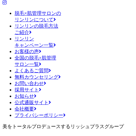
脱毛×肌管理サロンの
リンリンについて
リンリンの脱毛方法
ご紹介
リンリン
キャンペーン一覧
お客様の声
全国の脱毛×肌管理
サロン一覧
よくあるご質問
無料カウンセリング
お問い合わせ
採用サイト
お知らせ
公式通販サイト
会社概要
プライバシーポリシー
美をトータルプロデュースするリッシュプラスグループ