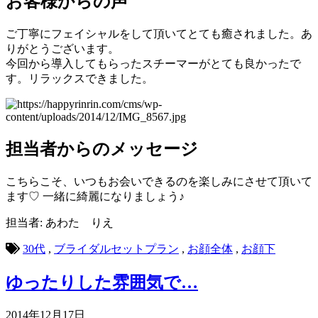
お客様からの声
ご丁寧にフェイシャルをして頂いてとても癒されました。あ
りがとうございます。
今回から導入してもらったスチーマーがとても良かったで
す。リラックスできました。
担当者からのメッセージ
こちらこそ、いつもお会いできるのを楽しみにさせて頂いて
ます♡ 一緒に綺麗になりましょう♪
担当者: あわた りえ
30代
,
ブライダルセットプラン
,
お顔全体
,
お顔下
ゆったりした雰囲気で…
2014年12月17日