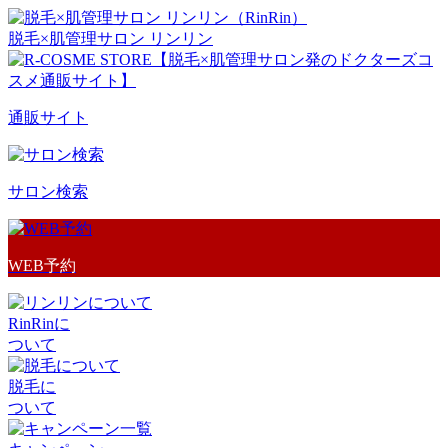
脱毛×肌管理サロン リンリン
通販サイト
サロン検索
WEB予約
RinRinに
ついて
脱毛に
ついて