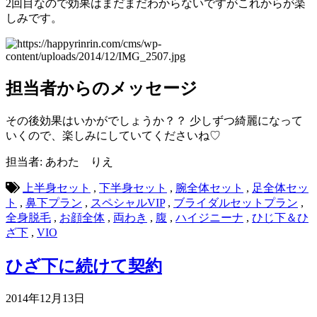
2回目なので効果はまだまだわからないですがこれからが楽
しみです。
担当者からのメッセージ
その後効果はいかがでしょうか？？ 少しずつ綺麗になって
いくので、楽しみにしていてくださいね♡
担当者: あわた りえ
上半身セット
,
下半身セット
,
腕全体セット
,
足全体セッ
ト
,
鼻下プラン
,
スペシャルVIP
,
ブライダルセットプラン
,
全身脱毛
,
お顔全体
,
両わき
,
腹
,
ハイジニーナ
,
ひじ下＆ひ
ざ下
,
VIO
ひざ下に続けて契約
2014年12月13日