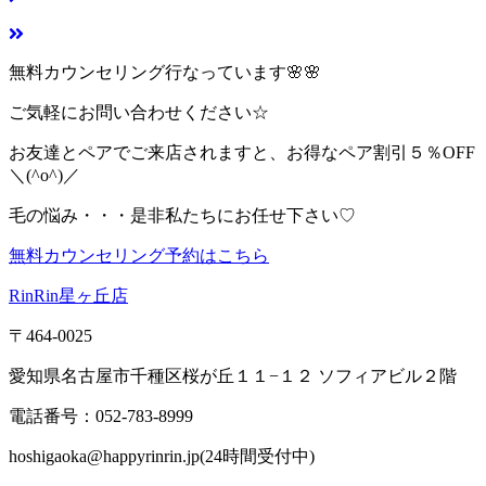
無料カウンセリング行なっています🌸🌸
ご気軽にお問い合わせください☆
お友達とペアでご来店されますと、お得なペア割引５％OFF
＼(^o^)／
毛の悩み・・・是非私たちにお任せ下さい♡
無料カウンセリング予約はこちら
RinRin星ヶ丘店
〒464-0025
愛知県名古屋市千種区桜が丘１１−１２ ソフィアビル２階
電話番号：052-783-8999
hoshigaoka@happyrinrin.jp(24時間受付中)