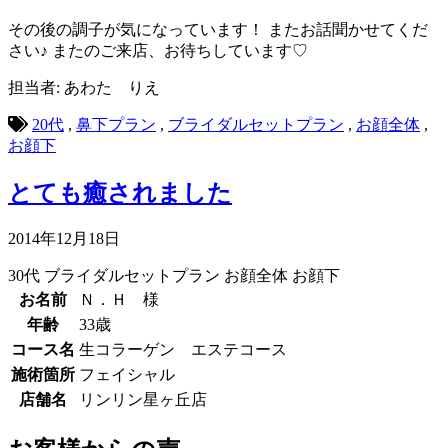
その後の調子が気になっています！ またお話聞かせてくだ
さい♪ またのご来店、お待ちしています♡
担当者: あわた りえ
20代
,
鼻下プラン
,
ブライダルセットプラン
,
お顔全体
,
お顔下
とても癒されました
2014年12月18日
30代
ブライダルセットプラン
お顔全体
お顔下
お名前
Ｎ．Ｈ 様
年齢
33歳
コース名
生コラーゲン エステコース
施術箇所
フェイシャル
店舗名
リンリン星ヶ丘店