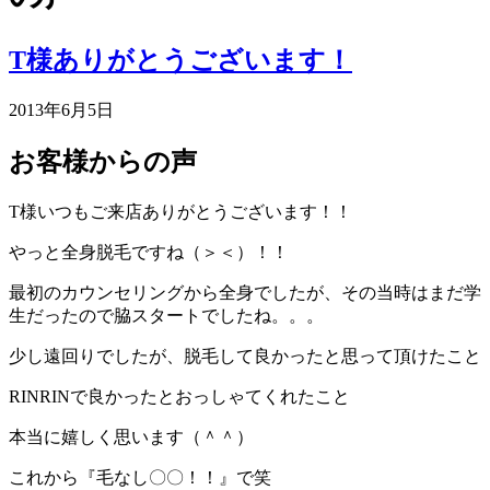
T様ありがとうございます！
2013年6月5日
お客様からの声
T様いつもご来店ありがとうございます！！
やっと全身脱毛ですね（＞＜）！！
最初のカウンセリングから全身でしたが、その当時はまだ学
生だったので脇スタートでしたね。。。
少し遠回りでしたが、脱毛して良かったと思って頂けたこと
RINRINで良かったとおっしゃてくれたこと
本当に嬉しく思います（＾＾）
これから『毛なし〇〇！！』で笑