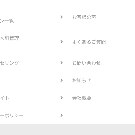
お客様の声
ン一覧
×肌管理
よくあるご質問
セリング
お問い合わせ
お知らせ
イト
会社概要
ーポリシー