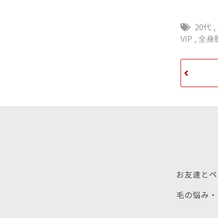
20代
,
VIP
,
全身
お友達とペ
毛の悩み・