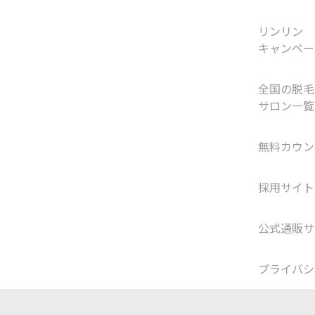
リンリン
キャンペー
全国の脱毛
サロン一覧
無料カウン
採用サイト
公式通販サ
プライバシ