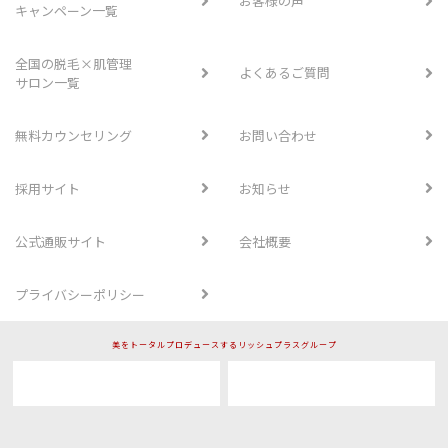
お客様の声
キャンペーン一覧
全国の脱毛×肌管理
よくあるご質問
サロン一覧
無料カウンセリング
お問い合わせ
採用サイト
お知らせ
公式通販サイト
会社概要
プライバシーポリシー
美をトータルプロデュースするリッシュプラスグループ