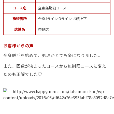
コース名
全身無期限コース
施術箇所
全身.Iライン.Oライン.お顔上下
店舗名
奈良店
お客様からの声
全身脱毛を始めて、処理がとても楽になりました。
また、回数が決まったコースから無制限コースに変え
たのも正解でした♡