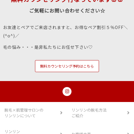
ご気軽にお問い合わせください☆
お友達とペアでご来店されますと、お得なペア割引５％OFF＼
(^o^)／
毛の悩み・・・是非私たちにお任せ下さい♡
無料カウンセリング予約はこちら
脱毛×肌管理サロンの
リンリンの脱毛方法
リンリンについて
ご紹介
リンリン