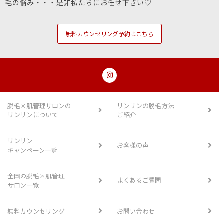
毛の悩み・・・是非私たちにお任せ下さい♡
無料カウンセリング予約はこちら
脱毛×肌管理サロンの
リンリンの脱毛方法
リンリンについて
ご紹介
リンリン
お客様の声
キャンペーン一覧
全国の脱毛×肌管理
よくあるご質問
サロン一覧
無料カウンセリング
お問い合わせ