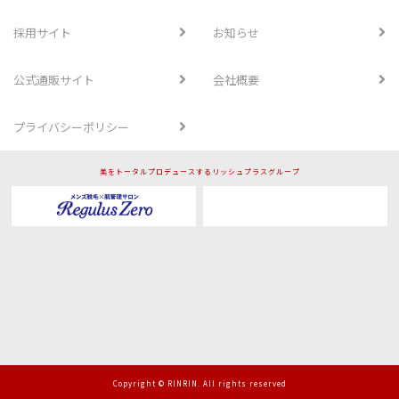
採用サイト
お知らせ
公式通販サイト
会社概要
プライバシーポリシー
美をトータルプロデュースするリッシュプラスグループ
Copyright © RINRIN. All rights reserved