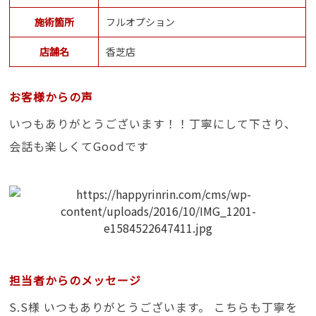
施術箇所
フルオプション
店舗名
香芝店
お客様からの声
いつもありがとうございます！！丁寧にして下さり、
会話も楽しくてGoodです
担当者からのメッセージ
S.S様 いつもありがとうございます。 こちらも丁寧を