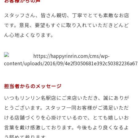
お客様からの声
スタッフさん、皆さん親切、丁寧でとても素敵なお店
です。意見、要望もすぐに取り入れていただきどんど
ん心地よくなります。
担当者からのメッセージ
いつもリンリン名駅店にご来店いただき、誠にありが
とうございます。スタッフ一同お客様がご満足いただ
ける店舗づくりを心掛けているので、とても嬉しいお
言葉を戴け感激しております。今後もより良くなるよ
う努めて参ります。