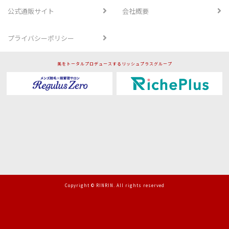
公式通販サイト
会社概要
プライバシーポリシー
美をトータルプロデュースするリッシュプラスグループ
Copyright © RINRIN. All rights reserved