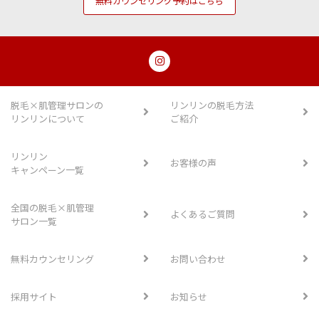
無料カウンセリング予約はこちら
脱毛×肌管理サロンの
リンリンの脱毛方法
リンリンについて
ご紹介
リンリン
お客様の声
キャンペーン一覧
全国の脱毛×肌管理
よくあるご質問
サロン一覧
無料カウンセリング
お問い合わせ
採用サイト
お知らせ