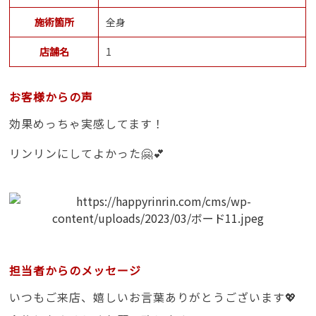
施術箇所
全身
店舗名
1
お客様からの声
効果めっちゃ実感してます！
リンリンにしてよかった🤗💕
担当者からのメッセージ
いつもご来店、嬉しいお言葉ありがとうございます💖