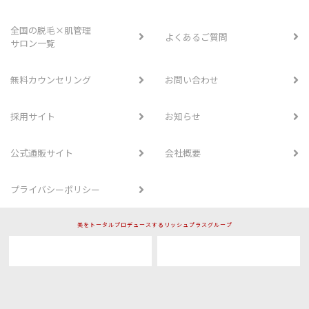
全国の脱毛×肌管理
よくあるご質問
サロン一覧
無料カウンセリング
お問い合わせ
採用サイト
お知らせ
公式通販サイト
会社概要
プライバシーポリシー
美をトータルプロデュースするリッシュプラスグループ