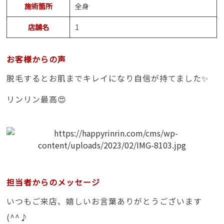
施術箇所
全身
店舗名
1
お客様からの声
脱毛するとお肌までキレイになり自信が持てました✨
リンリン最高😍
担当者からのメッセージ
いつもご来店、嬉しいお言葉ありがとうございます
(^^♪