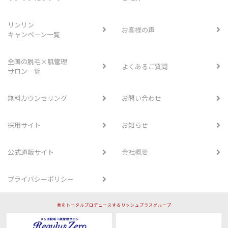
リンリン
お客様の声
キャンペーン一覧
全国の脱毛×肌管理
よくあるご質問
サロン一覧
無料カウンセリング
お問い合わせ
採用サイト
お知らせ
公式通販サイト
会社概要
プライバシーポリシー
美をトータルプロデュースするリッシュプラスグループ