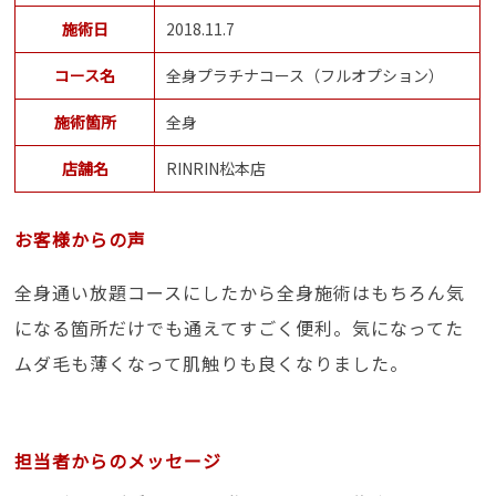
施術日
2018.11.7
コース名
全身プラチナコース（フルオプション）
施術箇所
全身
店舗名
RINRIN松本店
お客様からの声
全身通い放題コースにしたから全身施術はもちろん気
になる箇所だけでも通えてすごく便利。気になってた
ムダ毛も薄くなって肌触りも良くなりました。
担当者からのメッセージ