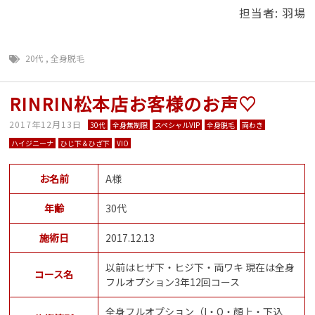
担当者: 羽場
20代
,
全身脱毛
RINRIN松本店お客様のお声♡
2017年12月13日
30代
全身無制限
スペシャルVIP
全身脱毛
両わき
ハイジニーナ
ひじ下＆ひざ下
VIO
お名前
A様
年齢
30代
施術日
2017.12.13
以前はヒザ下・ヒジ下・両ワキ 現在は全身
コース名
フルオプション3年12回コース
全身フルオプション（I・O・顔上・下込