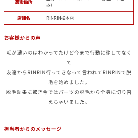
施術箇所
み）
店舗名
RINRIN松本店
お客様からの声
毛が濃いのはわかってたけど今まで行動に移してなく
て
友達からRINRIN行ってきなって言われてRINRINで脱
毛を始めました。
脱毛効果に驚き今ではパーツの脱毛から全身に切り替
えちゃいました。
担当者からのメッセージ