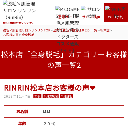
通販サイト
サロン検索
WEB予約
脱毛×肌管理サロン リンリン
脱毛×肌管理サロンリンリンTOP
>
全国の脱毛×肌管理サロン一覧
>
松本店
>
お客様の声
>
全身脱毛
松本店「全身脱毛」カテゴリーお客様
の声一覧2
RINRIN松本店お客様の声❤
2018年11月7日
20代
全身無制限
全身脱毛
お名前
M.M
年齢
２０代