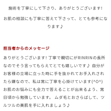
施術を丁寧にして下さり、ありがとうございます!
お肌の相談にも丁寧に答えて下さって、とても参考にな
ります♪
担当者からのメッセージ
ありがとうございます! 丁寧で親切にがRINRINの長所
なのでそう言ってもらえてとても嬉しいです♪ 自分が
お客様の立場に立った時に手を抜かれてお手入れされ
たら嫌なので、私は常に丁寧を心掛けています(^O^)
お肌のお悩みにも全力で答えることが出来るよう、常
日頃から勉強しています。 ムダ毛とおさらばして、ツ
ルツルの美肌を手に入れましょう♪