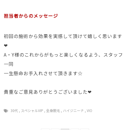
担当者からのメッセージ
初回の施術から効果を実感して頂けて嬉しく思います
❤
A・Y様のこれからがもっと楽しくなるよう、スタッフ
一同
一生懸命お手入れさせて頂きます☆
貴重なご意見ありがとうございました❤
30代
,
スペシャルVIP
,
全身脱毛
,
ハイジニーナ
,
VIO