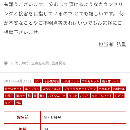
有難うございます。 安心して頂けるようなカウンセリ
ングと接客を目指しているので とても嬉しいです。 何
か不安なことやご不明点等あればいつでもお気軽にご
相談下さいませ。
担当者: 弘重
20代
,
30代
,
全身無制限
,
全身脱毛
2016年4月27日
20代
全身無制限
上半身セット
下半身セット
腕全体セット
足全体セット
鼻下プラン
スペシャルVIP
ブライダルセットプラン
全身脱毛
お顔全体
お顔下
両わき
脇
腹
背中
ハイジニーナ
ひじ上
ひじ下
ひじ下＆ひざ下
ひざ上
ひざ下
VIO
お名前
M・U様❤
年齢
24