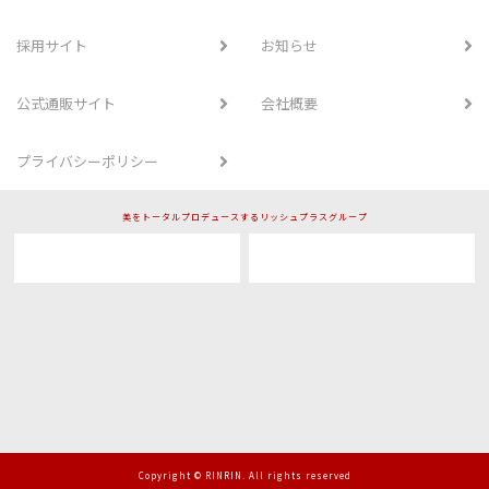
採用サイト
お知らせ
公式通販サイト
会社概要
プライバシーポリシー
美をトータルプロデュースするリッシュプラスグループ
Copyright © RINRIN. All rights reserved