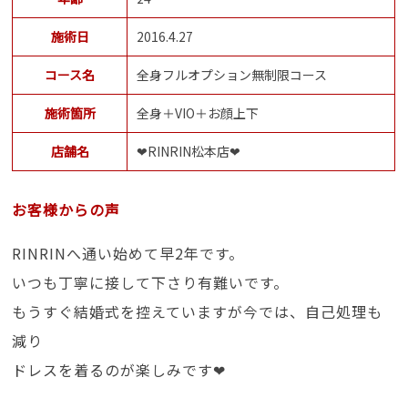
施術日
2016.4.27
コース名
全身フルオプション無制限コース
施術箇所
全身＋VIO＋お顔上下
店舗名
❤RINRIN松本店❤
お客様からの声
RINRINへ通い始めて早2年です。
いつも丁寧に接して下さり有難いです。
もうすぐ結婚式を控えていますが今では、自己処理も
減り
ドレスを着るのが楽しみです❤