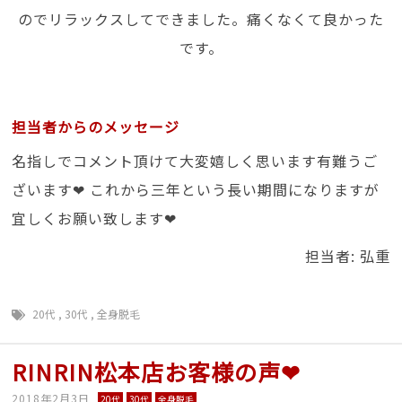
のでリラックスしてできました。痛くなくて良かった
です。
担当者からのメッセージ
名指しでコメント頂けて大変嬉しく思います有難うご
ざいます❤ これから三年という長い期間になりますが
宜しくお願い致します❤
担当者: 弘重
20代
,
30代
,
全身脱毛
RINRIN松本店お客様の声❤
2018年2月3日
20代
30代
全身脱毛