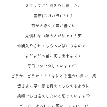
スタッフに仲間入りしました、
菅原(スガハラ)です♪
背が大きくて声が低くい
見慣れない顔の人が私です！笑
仲間入りさせてもらったばかりなので、
まだまだ本当に何も出来なくて
毎日ワタワタしていますが、
どうか、どうか！！！なにとぞ温かい目で…笑
皆さまに早く顔を覚えてもらえるように
笑顔でお出迎えしたいと思っています♡
どーぞ、よろしくお願いします(^_^)/