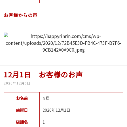
お客様からの声
12月1日 お客様のお声
2020年12月6日
お名前
N様
施術日
2020年12月1日
店舗名
1