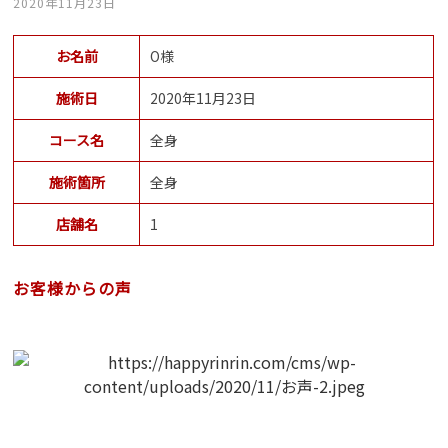
2020年11月23日
お名前
O様
施術日
2020年11月23日
コース名
全身
施術箇所
全身
店舗名
1
お客様からの声