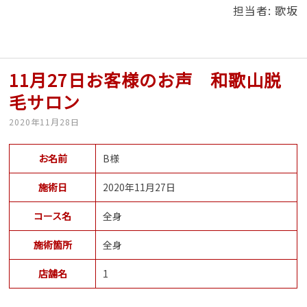
担当者: 歌坂
11月27日お客様のお声 和歌山脱
毛サロン
2020年11月28日
お名前
B様
施術日
2020年11月27日
コース名
全身
施術箇所
全身
店舗名
1