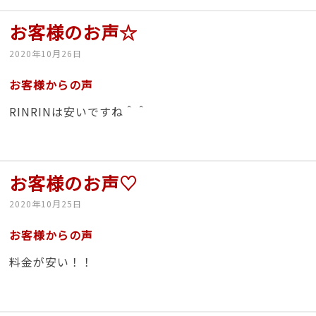
お客様のお声☆
2020年10月26日
お客様からの声
RINRINは安いですね＾＾
お客様のお声♡
2020年10月25日
お客様からの声
料金が安い！！