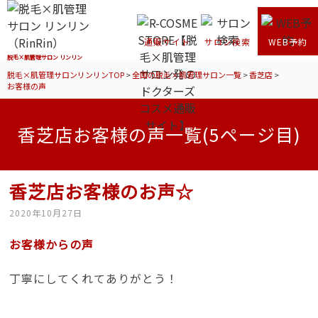
通販サイト
サロン検索
WEB予約
脱毛×肌管理サロン リンリン
脱毛×肌管理サロンリンリンTOP
>
全国の脱毛×肌管理サロン一覧
>
香芝店
>
お客様の声
香芝店お客様の声一覧(5ページ目)
香芝店お客様のお声☆
2020年10月27日
お客様からの声
丁寧にしてくれてありがとう！