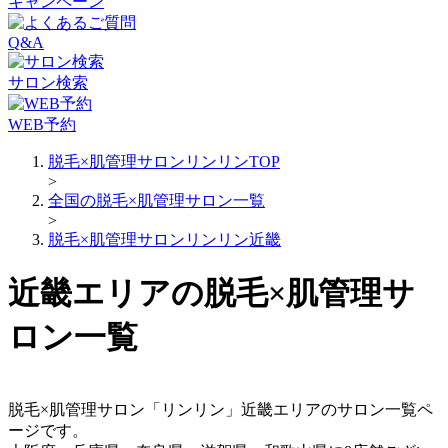
キャンペーン
Q&A
サロン検索
WEB予約
脱毛×肌管理サロンリンリンTOP
>
全国の脱毛×肌管理サロン一覧
>
脱毛×肌管理サロンリンリン近畿
近畿エリアの脱毛×肌管理サ
ロン一覧
脱毛×肌管理サロン「リンリン」近畿エリアのサロン一覧ペ
ージです。