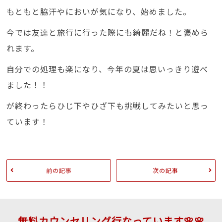
もともと脇汗やにおいが気になり、始めました。
今では友達と旅行に行った際にも綺麗だね！と褒めら
れます。
自分での処理も楽になり、今年の夏は思いっきり遊べ
ました！！
が終わったらひじ下やひざ下も挑戦してみたいと思っ
ています！
前の記事
次の記事
無料カウンセリング行なっています🌸🌸