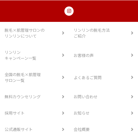
脱毛×肌管理サロンの
リンリンの脱毛方法
リンリンについて
ご紹介
リンリン
お客様の声
キャンペーン一覧
全国の脱毛×肌管理
よくあるご質問
サロン一覧
無料カウンセリング
お問い合わせ
採用サイト
お知らせ
公式通販サイト
会社概要