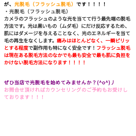
が、
光脱毛（フラッシュ脱毛）
です！！！！
・光脱毛（フラッシュ脱毛）
カメラのフラッシュのような光を当てて行う最先端の脱毛
方法です。光は黒いもの（ムダ毛）にだけ反応するため、
肌にはダメージを与えることなく、光のエネルギーを当て
毛の再生をなくします。
痛みはほとんどなく、一瞬ピリッ
とする程度
で副作用も特になく安全です！
フラッシュ脱毛
は現在ある脱毛方法のなかでも最も安全で最も肌に負担を
かけない脱毛方法になります！！！！
ぜひ当店で光脱毛を始めてみませんか？(^o^)丿
お問合せ頂ければカウンセリングのご予約もお受けし
ております！！！