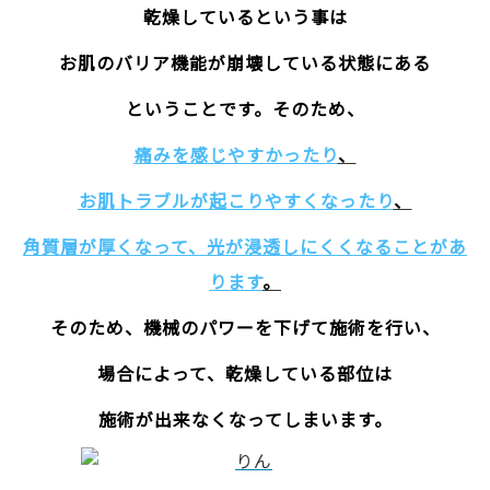
乾燥しているという事は
お肌のバリア機能が崩壊している状態にある
ということです。そのため、
痛みを感じやすかったり
、
お肌トラブルが起こりやすくなったり
、
角質層が厚くなって、光が浸透しにくくなることがあ
ります
。
そのため、機械のパワーを下げて施術を行い、
場合によって、乾燥している部位は
施術が出来なくなってしまいます。