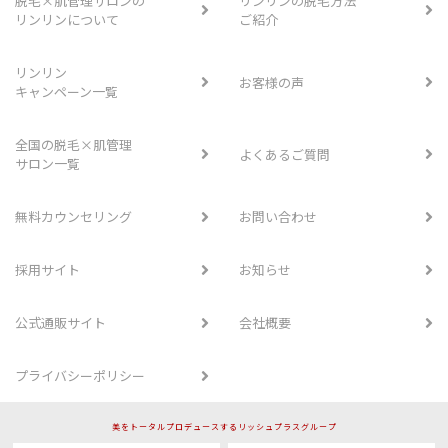
脱毛×肌管理サロンの
リンリンの脱毛方法
リンリンについて
ご紹介
リンリン
お客様の声
キャンペーン一覧
全国の脱毛×肌管理
よくあるご質問
サロン一覧
無料カウンセリング
お問い合わせ
採用サイト
お知らせ
公式通販サイト
会社概要
プライバシーポリシー
美をトータルプロデュースするリッシュプラスグループ